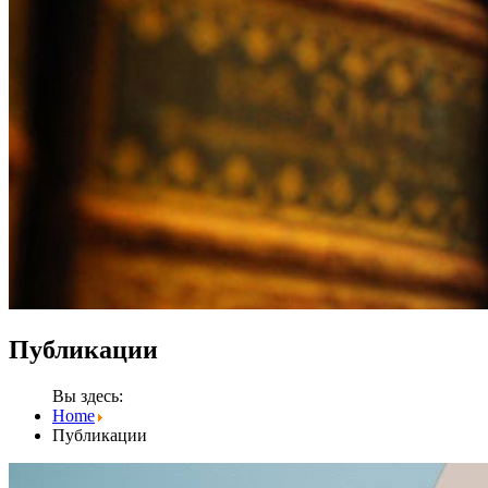
Публикации
Вы здесь:
Home
Публикации