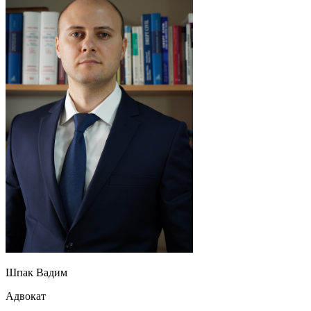
Шпак Вадим
Адвокат