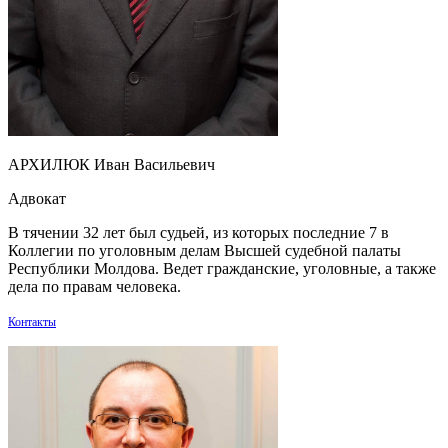
АРХИЛЮК Иван Васильевич
Адвокат
В тячении 32 лет был судьей, из которых последние 7 в
Коллегии по уголовным делам Высшей судебной палаты
Республики Молдова. Ведет гражданские, уголовные, а также
дела по правам человека.
Контакты