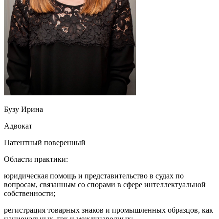
Бузу Ирина
Адвокат
Патентный поверенный
Области практики:
юридическая помощь и представительство в судах по
вопросам, связанным со спорами в сфере интеллектуальной
собственности;
регистрация товарных знаков и промышленных образцов, как
национальных, так и международных;