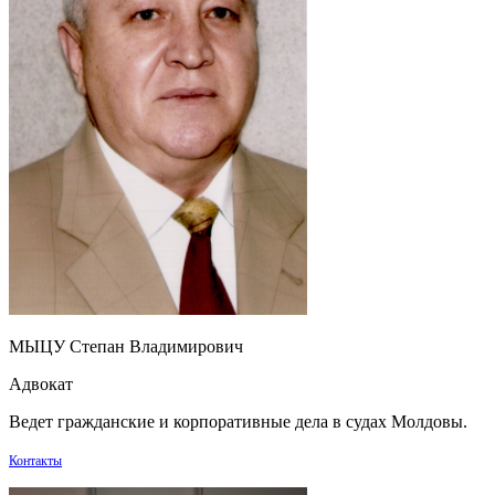
МЫЦУ Степан Владимирович
Адвокат
Ведет гражданские и корпоративные дела в судах Молдовы.
Контакты