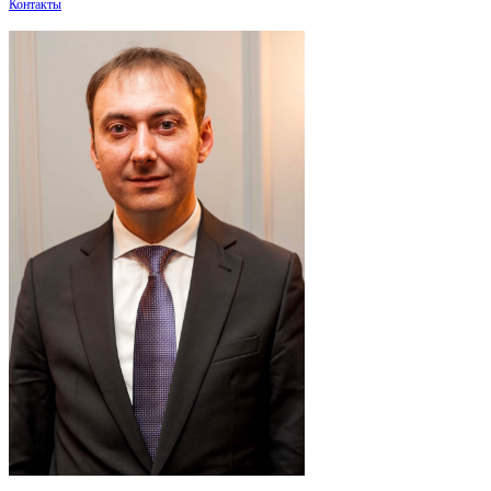
Контакты