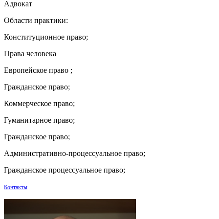
Адвокат
Области практики:
Конституционное право;
Права человека
Европейское право ;
Гражданское право;
Коммерческое право;
Гуманитарное право;
Гражданское право;
Административно-процессуальное право;
Гражданское процессуальное право;
Контакты