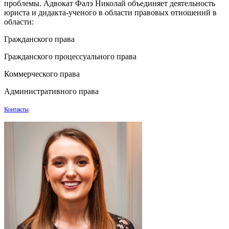
проблемы. Адвокат Фалэ Николай объединяет деятельность
юриста и дидакта-ученого в области правовых отношений в
области:
Гражданского права
Гражданского процессуального права
Коммерческого права
Административного права
Контакты