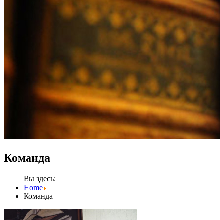
Команда
Вы здесь:
Home
Команда