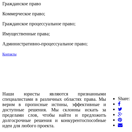
Гражданское право
Коммерческое право;
Гражданское процессуальное право;
Имущественные права;
Административно-процессуальное право;
Контакты
Наши юристы являются признанными
Share:
специалистами в различных областях права. Мы
верим в прописные истины, эффективные и
доступные решения. Мы склонны искать за
пределами слов, чтобы найти и предложить
долгосрочные решения и конкурентоспособные
идеи для любого проекта.