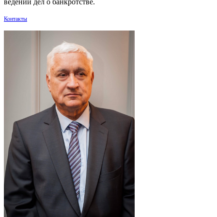
ведении дел о банкротстве.
Контакты