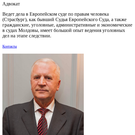
Адвокат
Ведет дела в Европейском суде по правам человека
(Страсбург), как бывший Судья Европейского Суда, а также
гражданские, уголовные, административные и экономические
в судах Молдовы, имеет большой опыт ведения уголовных
дел на этапе следствии.
Контакты