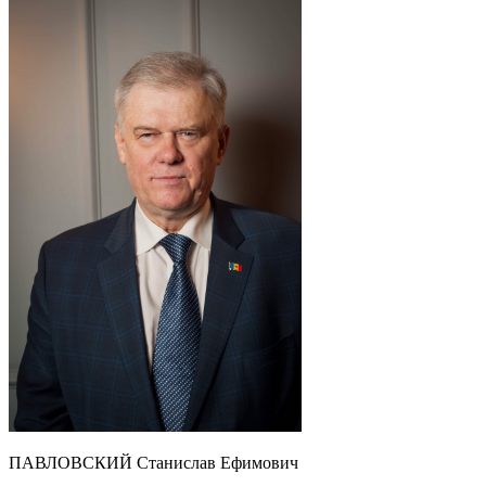
ПАВЛОВСКИЙ Станислав Ефимович