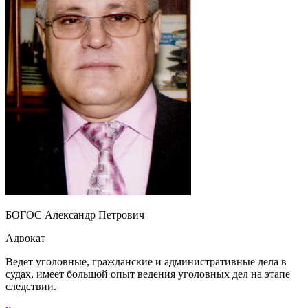
БОГОС Александр Петрович
Адвокат
Ведет уголовные, гражданские и административные дела в
судах, имеет большой опыт ведения уголовных дел на этапе
следствии.