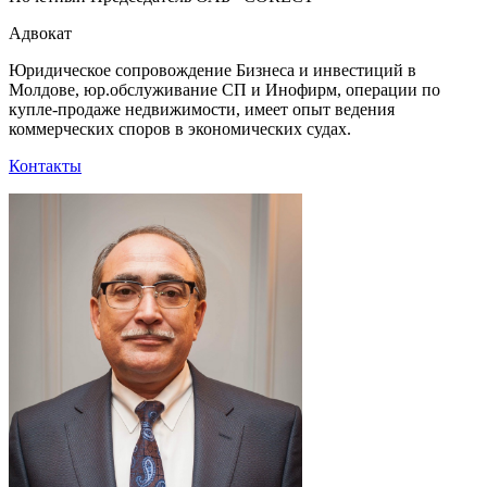
Адвокат
Юридическое сопровождение Бизнеса и инвестиций в
Молдове, юр.обслуживание СП и Инофирм, операции по
купле-продаже недвижимости, имеет опыт ведения
коммерческих споров в экономических судах.
Контакты