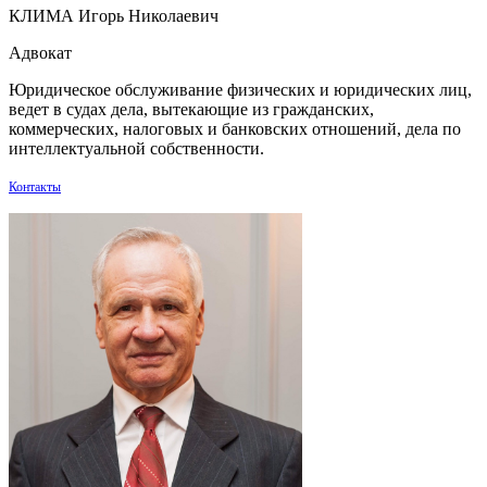
КЛИМА Игорь Николаевич
Адвокат
Юридическое обслуживание физических и юридических лиц,
ведет в судах дела, вытекающие из гражданских,
коммерческих, налоговых и банковских отношений, дела по
интеллектуальной собственности.
Контакты