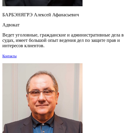
БАРБЭНЯГРЭ Алексей Афанасьевич
Адвокат
Ведет уголовные, гражданские и административные дела в
судах, имеет большой опыт ведения дел по защите прав и
интересов клиентов.
Контакты