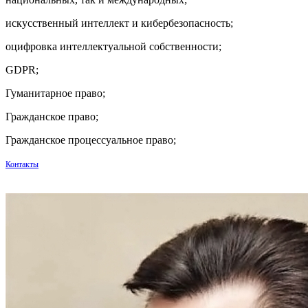
искусственный интеллект и кибербезопасность;
оцифровка интеллектуальной собственности;
GDPR;
Гуманитарное право;
Гражданское право;
Гражданское процессуальное право;
Контакты