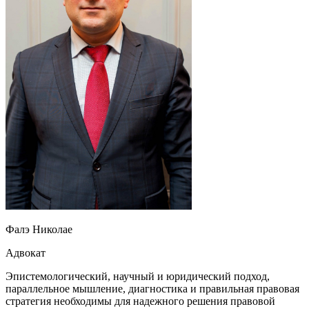
Фалэ Николае
Адвокат
Эпистемологический, научный и юридический подход,
параллельное мышление, диагностика и правильная правовая
стратегия необходимы для надежного решения правовой