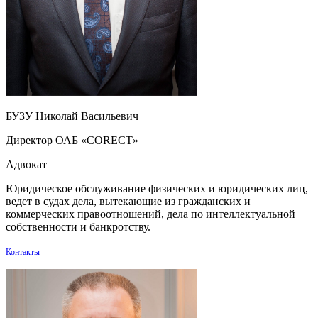
БУЗУ Николай Васильевич
Директор ОАБ «CORECT»
Адвокат
Юридическое обслуживание физических и юридических лиц,
ведет в судах дела, вытекающие из гражданских и
коммерческих правоотношений, дела по интеллектуальной
собственности и банкротству.
Контакты