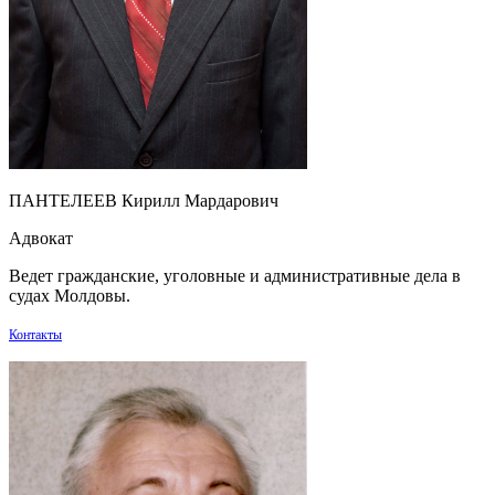
ПАНТЕЛЕЕВ Кирилл Мардарович
Адвокат
Ведет гражданские, уголовные и административные дела в
судах Молдовы.
Контакты