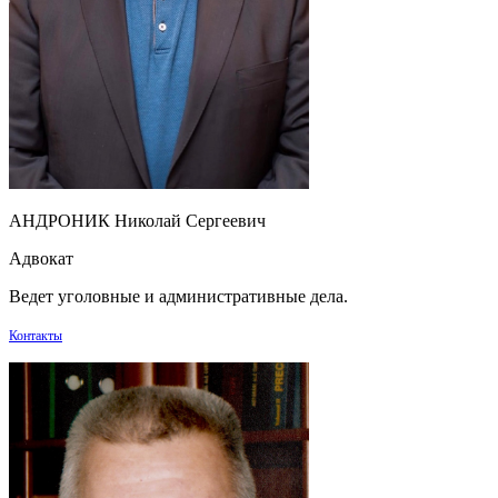
АНДРОНИК Николай Сергеевич
Адвокат
Ведет уголовные и административные дела.
Контакты