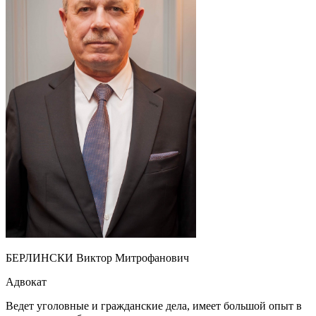
БЕРЛИНСКИ Виктор Митрофанович
Адвокат
Ведет уголовные и гражданские дела, имеет большой опыт в