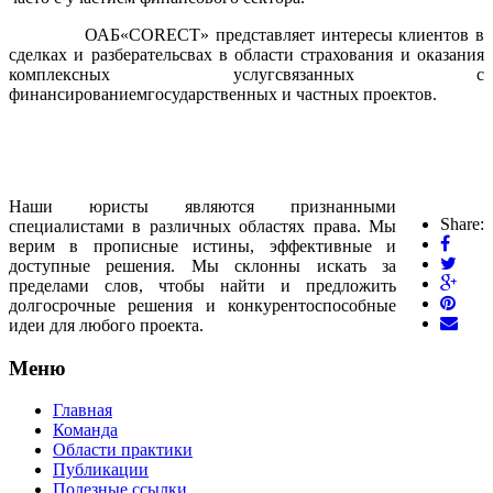
ОАБ
«
CORECT
» представляет интересы клиентов в
сделках и разберательсвах в области страхования и оказания
комплексных услугсвязанных с
финансированиемгосударственных и частных проектов.
Наши юристы являются признанными
Share:
специалистами в различных областях права. Мы
верим в прописные истины, эффективные и
доступные решения. Мы склонны искать за
пределами слов, чтобы найти и предложить
долгосрочные решения и конкурентоспособные
идеи для любого проекта.
Меню
Главная
Команда
Области практики
Публикации
Полезные ссылки