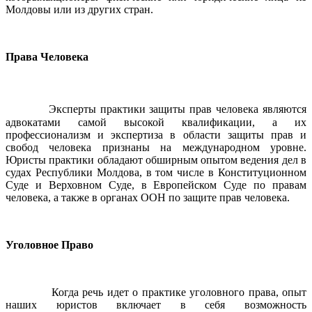
Молдовы или из других стран.
Права Человека
Эксперты практики защиты прав человека являются
адвокатами самой высокой квалификации, а их
профессионализм и экспертиза в области защиты прав и
свобод человека признаны на международном уровне.
Юристы практики обладают обширным опытом ведения дел в
судах Республики Молдова, в том числе в Конституционном
Суде и Верховном Суде, в Европейском Суде по правам
человека, а также в органах ООН по защите прав человека.
Уголовное Право
Когда речь идет о практике уголовного права, опыт
наших юристов включает в себя возможность