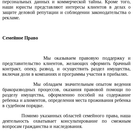
персональных данных и коммерческой тайны. Кроме того,
наши юристы представляют интересы клиентов в делах о
защите деловой репутации и соблюдении законодательства о
рекламе.
Семейное Право
Мы оказываем правовую поддержку и
представительство клиентов, желающих оформить брачный
контракт, опеку, развод, и осуществить раздел имущества,
включая доли в компаниях и программы участия в прибылях.
Мы обладаем значительным опытом ведения
бракоразводных процессов, оказания правовой помощи по
разделу имущества, оформлению пособий на содержание
ребенка и алиментов, определения места проживания ребенка
в судебном порядке.
Помимо указанных областей семейного права, наша
деятельность охватывает консультирование по смежным
вопросам гражданства и наследования.