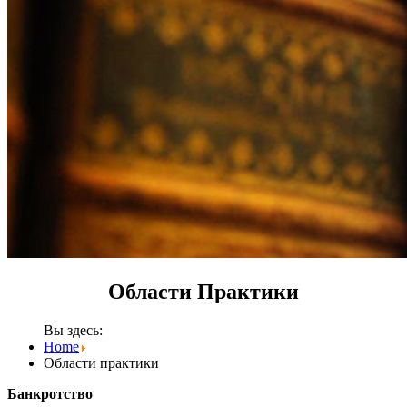
Области Практики
Вы здесь:
Home
Области практики
Банкротство