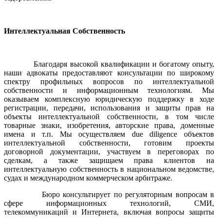
Интеллектуальная Собственность
Благодаря высокой квалификации и богатому опыту,
наши адвокаты предоставляют консультации по широкому
спектру профильных вопросов по интеллектуальной
собственности и информационным технологиям. Мы
оказываем комплексную юридическую поддержку в ходе
регистрации, передачи, использования и защиты прав на
объекты интеллектуальной собственности, в том числе
товарные знаки, изобретения, авторские права, доменные
имена и т.п. Мы осуществляем
due diligence
объектов
интеллектуальной собственности, готовим проекты
договорной документации, участвуем в переговорах по
сделкам, а также защищаем права клиентов на
интеллектуальную собственность в национальном ведомстве,
судах и международном коммерческом арбитраже.
Бюро консультирует по регуляторным вопросам в
сфере информационных технологий, СМИ,
телекоммуникаций и Интернета, включая вопросы защиты