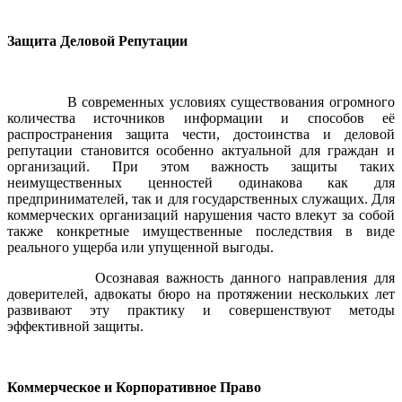
Защита Деловой Репутации
В современных условиях существования огромного
количества источников информации и способов её
распространения защита чести, достоинства и деловой
репутации становится особенно актуальной для граждан и
организаций. При этом важность защиты таких
неимущественных ценностей одинакова как для
предпринимателей, так и для государственных служащих. Для
коммерческих организаций нарушения часто влекут за собой
также конкретные имущественные последствия в виде
реального ущерба или упущенной выгоды.
Осознавая важность данного направления для
доверителей, адвокаты бюро на протяжении нескольких лет
развивают эту практику и совершенствуют методы
эффективной защиты.
Коммерческое и Корпоративное Право