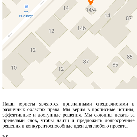
Наши юристы являются признанными специалистами в
различных областях права. Мы верим в прописные истины,
эффективные и доступные решения. Мы склонны искать за
пределами слов, чтобы найти и предложить долгосрочные
решения и конкурентоспособные идеи для любого проекта.