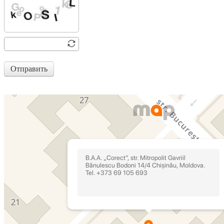
Отправить