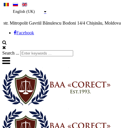
English (UK)
str. Mitropolit Gavriil Bănulescu Bodoni 14/4 Chișinău, Moldova
Facebook
Search ...