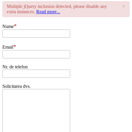
×
Multiple jQuery inclusion detected, please disable any
extra instances.
Read more...
Nume
Email
Nr. de telefon
Solicitarea dvs.