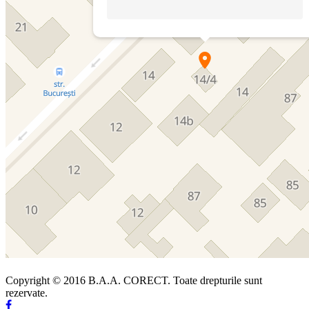
Copyright © 2016 B.A.A. CORECT. Toate drepturile sunt
rezervate.