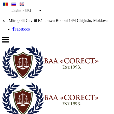
English (UK)
str. Mitropolit Gavriil Bănulescu Bodoni 14/4 Chișinău, Moldova
Facebook