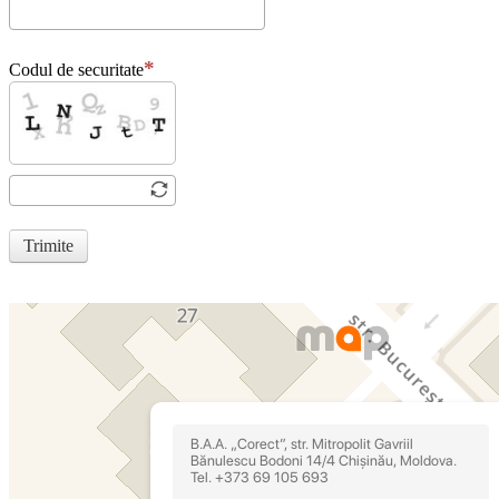
Codul de securitate
Trimite