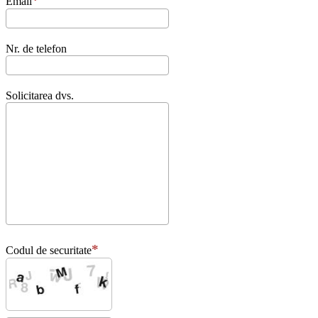
Email
Nr. de telefon
Solicitarea dvs.
Codul de securitate