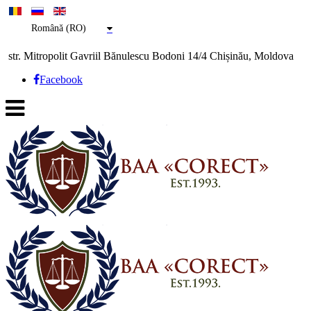
Română (RO)
str. Mitropolit Gavriil Bănulescu Bodoni 14/4 Chișinău, Moldova
Facebook