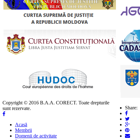
Copyright © 2016 B.A.A. CORECT. Toate drepturile
Share:
sunt rezervate.
Acasă
Membrii
Domenii de activitate