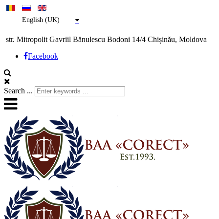
English (UK)
str. Mitropolit Gavriil Bănulescu Bodoni 14/4 Chișinău, Moldova
Facebook
Search ...