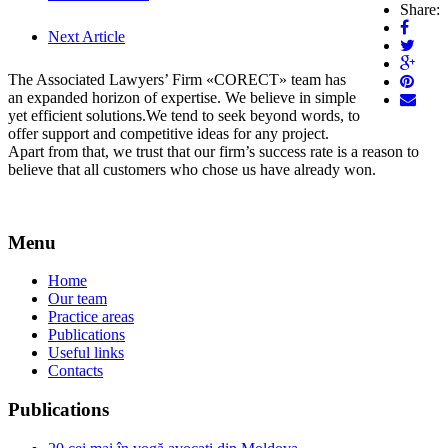
Share:
Next Article
The Associated Lawyers’ Firm «CORECT» team has
an expanded horizon of expertise. We believe in simple
yet efficient solutions.We tend to seek beyond words, to
offer support and competitive ideas for any project.
Apart from that, we trust that our firm’s success rate is a reason to
believe that all customers who chose us have already won.
Menu
Home
Our team
Practice areas
Publications
Useful links
Contacts
Publications