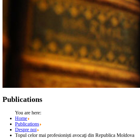
Publications
You are here:
Home
Publications
Despre noi
Topul celor mai profesioniști avocaţi din Republica Moldova